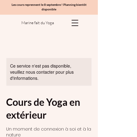
Les cours reprennent le 8 septembre ! Planning bientôt
disponible
Marine fait du Yoga
Ce service n'est pas disponible,
veuillez nous contacter pour plus
d'informations.
Cours de Yoga en
extérieur
Un moment de connexion à soi et à la
nature