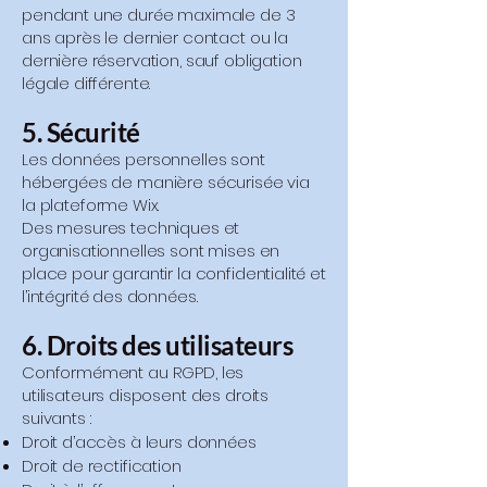
pendant une durée maximale de 3
ans après le dernier contact ou la
dernière réservation, sauf obligation
légale différente.
5. Sécurité
Les données personnelles sont
hébergées de manière sécurisée via
la plateforme Wix.
Des mesures techniques et
organisationnelles sont mises en
place pour garantir la confidentialité et
l’intégrité des données.
6. Droits des utilisateurs
Conformément au RGPD, les
utilisateurs disposent des droits
suivants :
Droit d’accès à leurs données
Droit de rectification