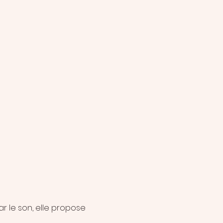
 le son, elle propose 