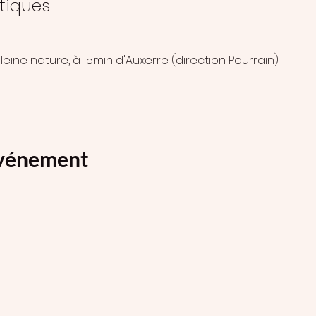
tiques
leine nature, à 15min d'Auxerre (direction Pourrain) 
événement