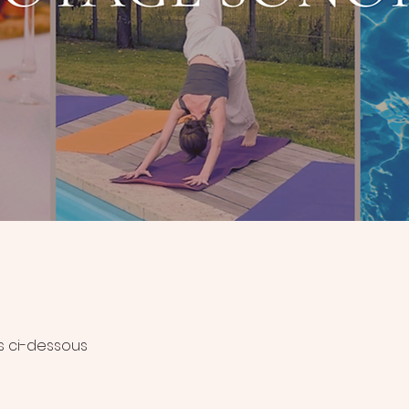
ls ci-dessous