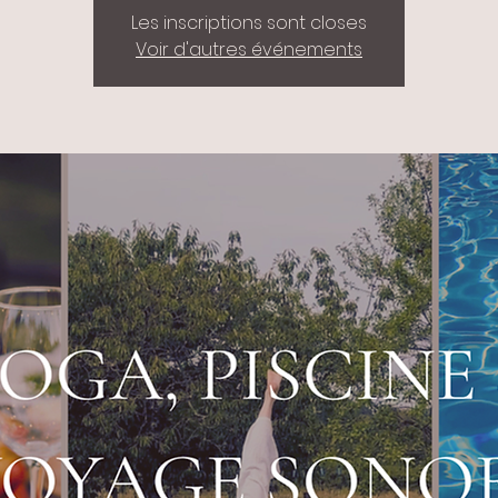
Les inscriptions sont closes
Voir d'autres événements