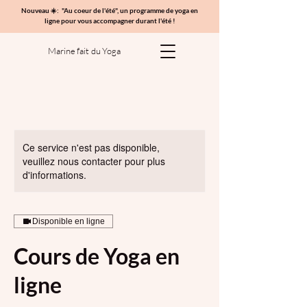
Nouveau ☀️: "Au coeur de l'été", un programme de yoga en
ligne pour vous accompagner durant l'été !
Marine fait du Yoga
Ce service n'est pas disponible,
veuillez nous contacter pour plus
d'informations.
Disponible en ligne
Cours de Yoga en
ligne